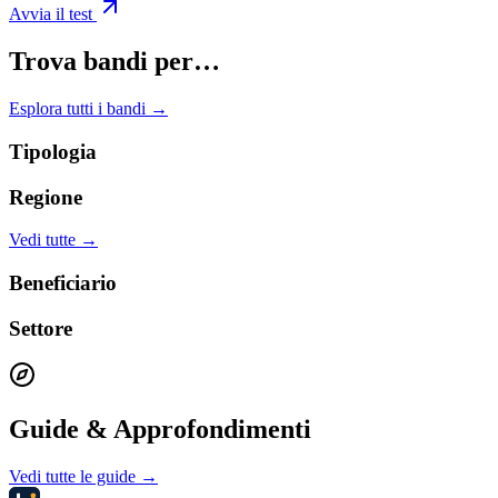
Avvia il test
Trova bandi per…
Esplora tutti i bandi →
Tipologia
Regione
Vedi tutte →
Beneficiario
Settore
Guide & Approfondimenti
Vedi tutte le guide →