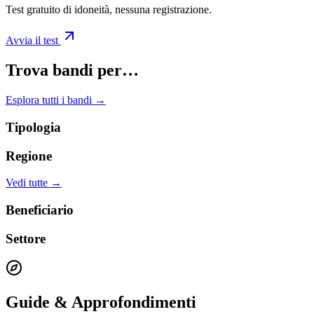
Test gratuito di idoneità, nessuna registrazione.
Avvia il test
Trova bandi per…
Esplora tutti i bandi →
Tipologia
Regione
Vedi tutte →
Beneficiario
Settore
Guide & Approfondimenti