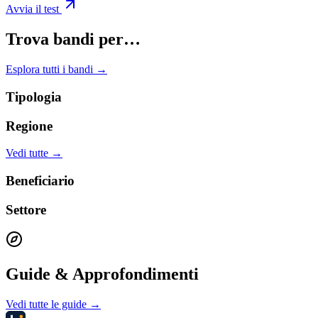
Avvia il test
Trova bandi per…
Esplora tutti i bandi →
Tipologia
Regione
Vedi tutte →
Beneficiario
Settore
Guide & Approfondimenti
Vedi tutte le guide →