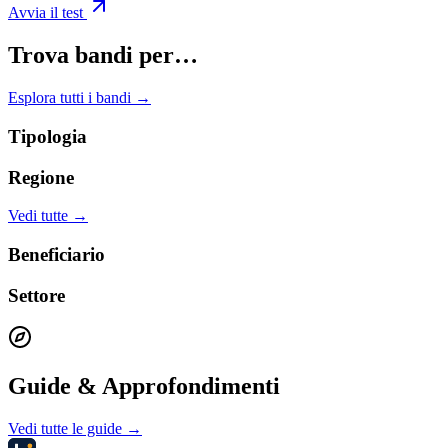
Avvia il test
Trova bandi per…
Esplora tutti i bandi →
Tipologia
Regione
Vedi tutte →
Beneficiario
Settore
Guide & Approfondimenti
Vedi tutte le guide →