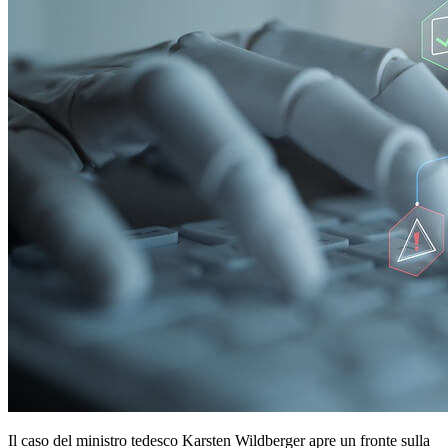
Il caso del ministro tedesco Karsten Wildberger apre un fronte sulla