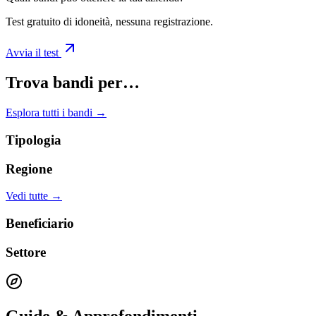
Test gratuito di idoneità, nessuna registrazione.
Avvia il test
Trova bandi per…
Esplora tutti i bandi →
Tipologia
Regione
Vedi tutte →
Beneficiario
Settore