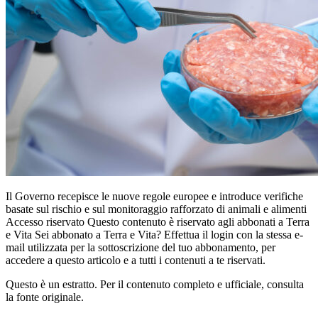
Il Governo recepisce le nuove regole europee e introduce verifiche
basate sul rischio e sul monitoraggio rafforzato di animali e alimenti
Accesso riservato Questo contenuto è riservato agli abbonati a Terra
e Vita Sei abbonato a Terra e Vita? Effettua il login con la stessa e-
mail utilizzata per la sottoscrizione del tuo abbonamento, per
accedere a questo articolo e a tutti i contenuti a te riservati.
Questo è un estratto. Per il contenuto completo e ufficiale, consulta
la fonte originale.