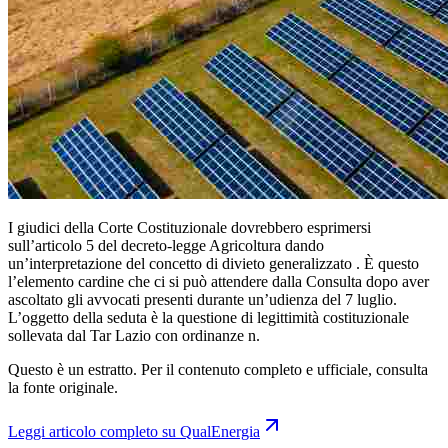
I giudici della Corte Costituzionale dovrebbero esprimersi
sull’articolo 5 del decreto-legge Agricoltura dando
un’interpretazione del concetto di divieto generalizzato . È questo
l’elemento cardine che ci si può attendere dalla Consulta dopo aver
ascoltato gli avvocati presenti durante un’udienza del 7 luglio.
L’oggetto della seduta è la questione di legittimità costituzionale
sollevata dal Tar Lazio con ordinanze n.
Questo è un estratto. Per il contenuto completo e ufficiale, consulta
la fonte originale.
Leggi articolo completo su
QualEnergia