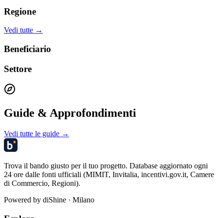
Regione
Vedi tutte →
Beneficiario
Settore
Guide & Approfondimenti
Vedi tutte le guide →
Trova il bando giusto per il tuo progetto. Database aggiornato ogni
24 ore dalle fonti ufficiali (MIMIT, Invitalia, incentivi.gov.it, Camere
di Commercio, Regioni).
Powered by
diShine
· Milano