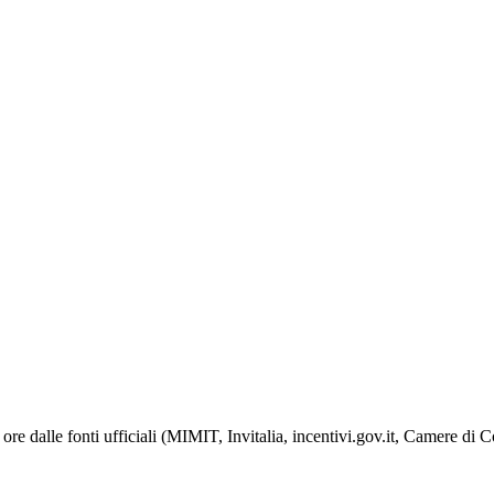
ore dalle fonti ufficiali (MIMIT, Invitalia, incentivi.gov.it, Camere di