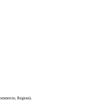
 Commercio, Regioni).