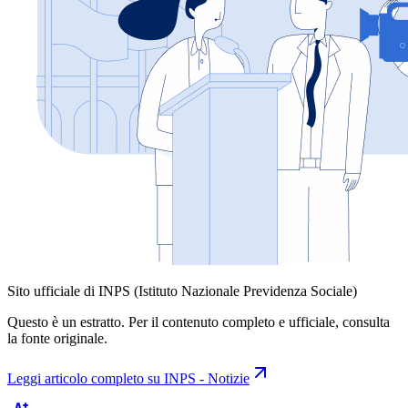
Sito ufficiale di INPS (Istituto Nazionale Previdenza Sociale)
Questo è un estratto. Per il contenuto completo e ufficiale, consulta
la fonte originale.
Leggi articolo completo su
INPS - Notizie