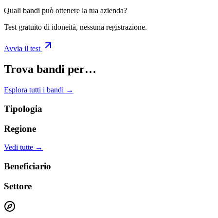
Quali bandi può ottenere la tua azienda?
Test gratuito di idoneità, nessuna registrazione.
Avvia il test
Trova bandi per…
Esplora tutti i bandi →
Tipologia
Regione
Vedi tutte →
Beneficiario
Settore