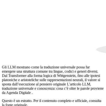
Gli LLM mostrano come la traduzione universale possa far
emergere una struttura comune tra lingue, codici e generi diversi.
Dal Transformer alla forma logica di Wittgenstein, fino alle ipotesi
platoniche e aristoteliche sulle rappresentazioni neurali, il valore si
sposta dall’esecuzione al pensiero originale L'articolo LLM,
traduzione universale e conoscenza: cosa c’è oltre le parole proviene
da Agenda Digitale .
Questo è un estratto. Per il contenuto completo e ufficiale, consulta
la fonte originale.