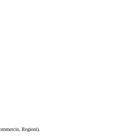
 Commercio, Regioni).