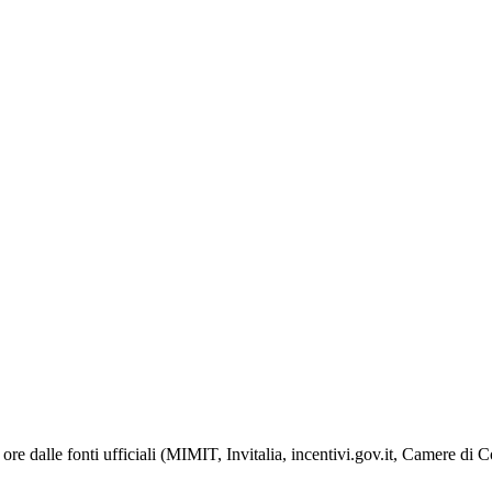
ore dalle fonti ufficiali (MIMIT, Invitalia, incentivi.gov.it, Camere di