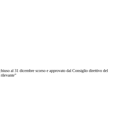
 chiuso al 31 dicembre scorso e approvato dal Consiglio direttivo del
 rilevante”