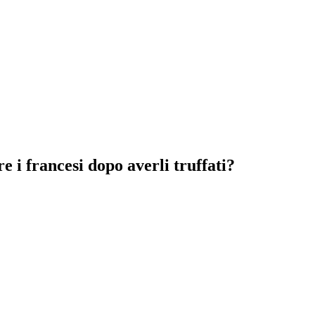
 i francesi dopo averli truffati?