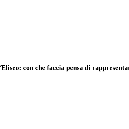
liseo: con che faccia pensa di rappresentare