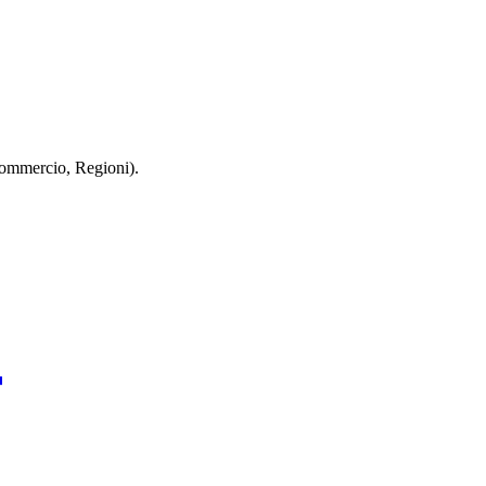
 Commercio, Regioni).