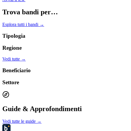
Trova bandi per…
Esplora tutti i bandi →
Tipologia
Regione
Vedi tutte →
Beneficiario
Settore
Guide & Approfondimenti
Vedi tutte le guide →