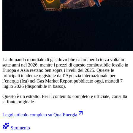
La domanda mondiale di gas dovrebbe calare per la terza volta in
sette anni nel 2026, mentre i prezzi di questo combustibile fossile in
Europa e Asia restano ben sopra i livelli del 2025. Queste le
principali tendenze registrate dall’Agenzia internazionale per
l’energia (Iea) nel Gas Market Report pubblicato oggi, martedì 7
luglio 2026 (disponibile in basso).
Questo è un estratto. Per il contenuto completo e ufficiale, consulta
la fonte originale.
Leggi articolo completo su
QualEnergia
Strumento