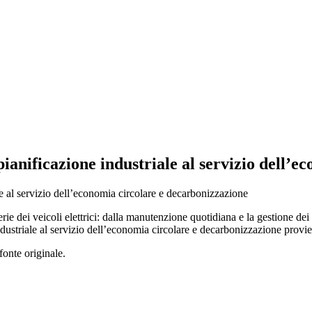
ianificazione industriale al servizio dell’e
erie dei veicoli elettrici: dalla manutenzione quotidiana e la gestione dei 
dustriale al servizio dell’economia circolare e decarbonizzazione provi
fonte originale.