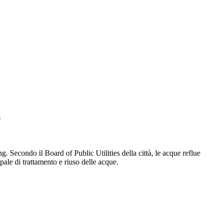
i
. Secondo il Board of Public Utilities della città, le acque reflue
pale di trattamento e riuso delle acque.