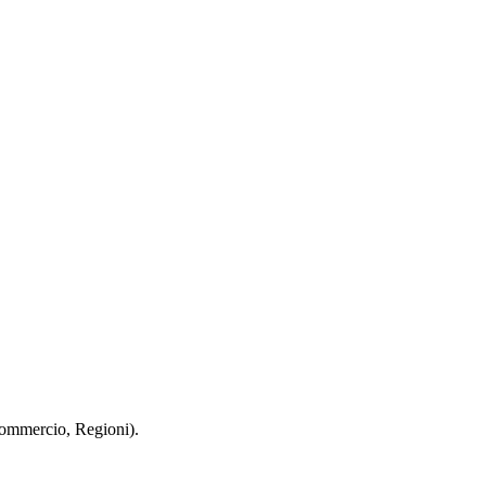
 Commercio, Regioni).