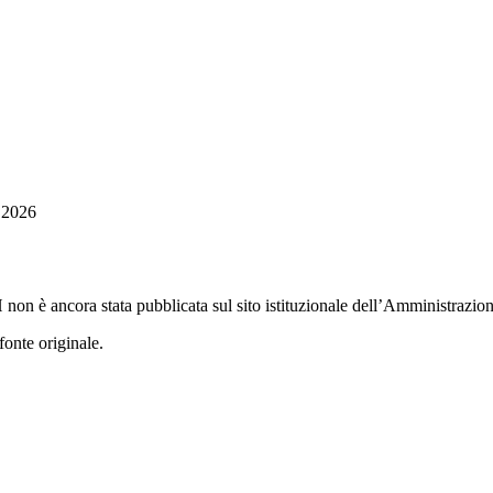
 2026
non è ancora stata pubblicata sul sito istituzionale dell’Amministrazion
fonte originale.