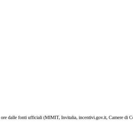
ore dalle fonti ufficiali (MIMIT, Invitalia, incentivi.gov.it, Camere di