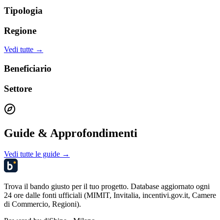
Tipologia
Regione
Vedi tutte →
Beneficiario
Settore
Guide & Approfondimenti
Vedi tutte le guide →
Trova il bando giusto per il tuo progetto. Database aggiornato ogni
24 ore dalle fonti ufficiali (MIMIT, Invitalia, incentivi.gov.it, Camere
di Commercio, Regioni).