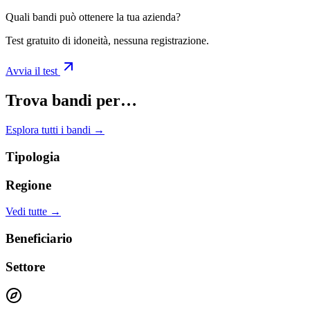
Quali bandi può ottenere la tua azienda?
Test gratuito di idoneità, nessuna registrazione.
Avvia il test
Trova bandi per…
Esplora tutti i bandi →
Tipologia
Regione
Vedi tutte →
Beneficiario
Settore