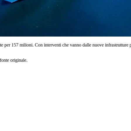
te per 157 milioni. Con interventi che vanno dalle nuove infrastrutture po
fonte originale.