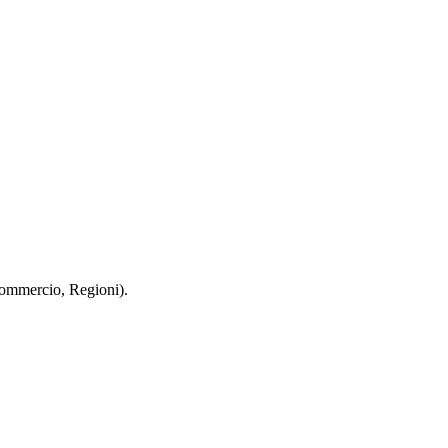
 Commercio, Regioni).