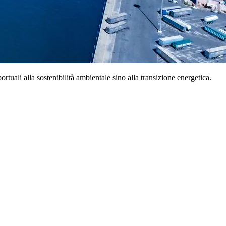
rtuali alla sostenibilità ambientale sino alla transizione energetica.