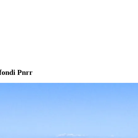
 fondi Pnrr