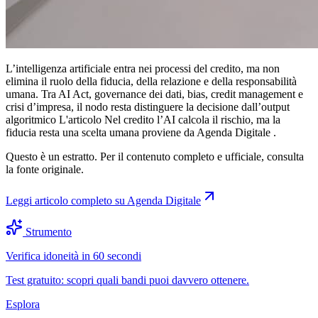
L’intelligenza artificiale entra nei processi del credito, ma non
elimina il ruolo della fiducia, della relazione e della responsabilità
umana. Tra AI Act, governance dei dati, bias, credit management e
crisi d’impresa, il nodo resta distinguere la decisione dall’output
algoritmico L'articolo Nel credito l’AI calcola il rischio, ma la
fiducia resta una scelta umana proviene da Agenda Digitale .
Questo è un estratto. Per il contenuto completo e ufficiale, consulta
la fonte originale.
Leggi articolo completo su
Agenda Digitale
Strumento
Verifica idoneità in 60 secondi
Test gratuito: scopri quali bandi puoi davvero ottenere.
Esplora