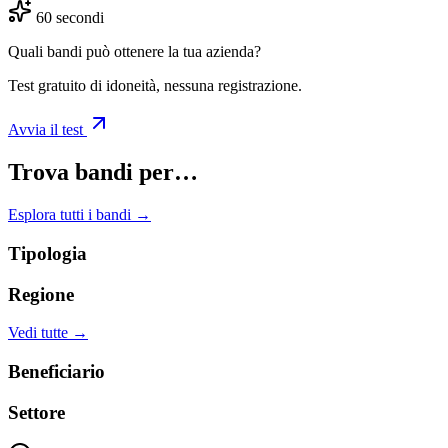
60 secondi
Quali bandi può ottenere la tua azienda?
Test gratuito di idoneità, nessuna registrazione.
Avvia il test
Trova bandi per…
Esplora tutti i bandi →
Tipologia
Regione
Vedi tutte →
Beneficiario
Settore