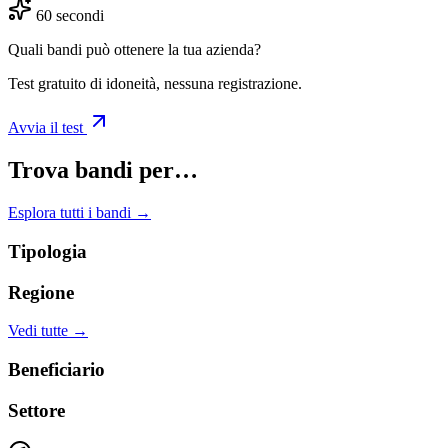
60 secondi
Quali bandi può ottenere la tua azienda?
Test gratuito di idoneità, nessuna registrazione.
Avvia il test
Trova bandi per…
Esplora tutti i bandi →
Tipologia
Regione
Vedi tutte →
Beneficiario
Settore