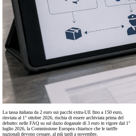
La tassa italiana da 2 euro sui pacchi extra-UE fino a 150 euro,
rinviata al 1° ottobre 2026, rischia di essere archiviata prima del
debutto: nelle FAQ su sul dazio doganale di 3 euro in vigore dal 1°
luglio 2026, la Commissione Europea chiarisce che le tariffe
nazionali devono cessare, al più tardi a novembre.