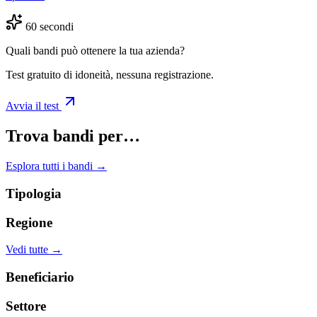
60 secondi
Quali bandi può ottenere la tua azienda?
Test gratuito di idoneità, nessuna registrazione.
Avvia il test
Trova bandi per…
Esplora tutti i bandi →
Tipologia
Regione
Vedi tutte →
Beneficiario
Settore