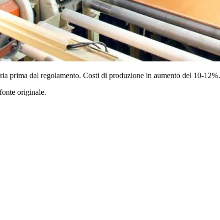
materia prima dal regolamento. Costi di produzione in aumento del 10-12
fonte originale.