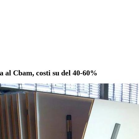
ta al Cbam, costi su del 40-60%