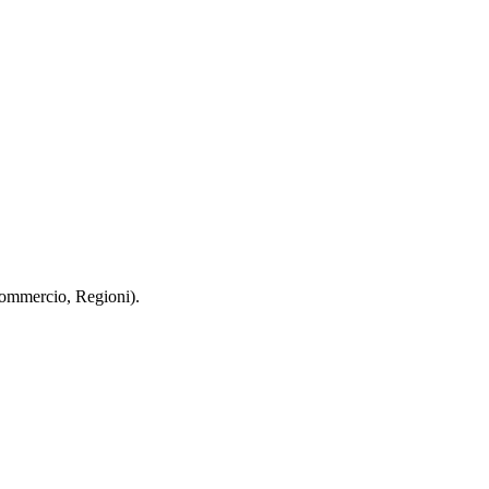
 Commercio, Regioni).