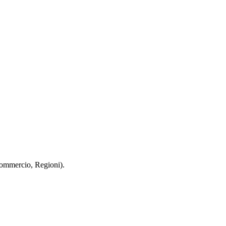
 Commercio, Regioni).