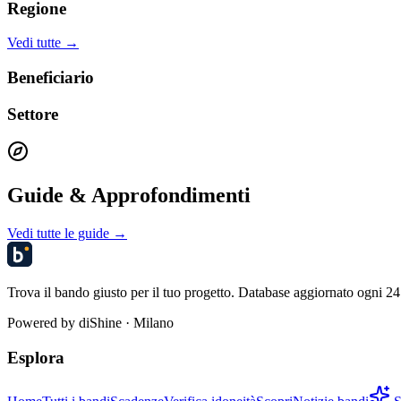
Regione
Vedi tutte →
Beneficiario
Settore
Guide & Approfondimenti
Vedi tutte le guide →
Trova il bando giusto per il tuo progetto. Database aggiornato ogni 24 
Powered by
diShine
· Milano
Esplora