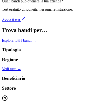
Quali bandi può ottenere la tua azienda?
Test gratuito di idoneità, nessuna registrazione.
Avvia il test
Trova bandi per…
Esplora tutti i bandi →
Tipologia
Regione
Vedi tutte →
Beneficiario
Settore