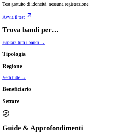
Test gratuito di idoneità, nessuna registrazione.
Avvia il test
Trova bandi per…
Esplora tutti i bandi →
Tipologia
Regione
Vedi tutte →
Beneficiario
Settore
Guide & Approfondimenti