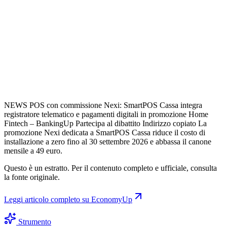
NEWS POS con commissione Nexi: SmartPOS Cassa integra
registratore telematico e pagamenti digitali in promozione Home
Fintech – BankingUp Partecipa al dibattito Indirizzo copiato La
promozione Nexi dedicata a SmartPOS Cassa riduce il costo di
installazione a zero fino al 30 settembre 2026 e abbassa il canone
mensile a 49 euro.
Questo è un estratto. Per il contenuto completo e ufficiale, consulta
la fonte originale.
Leggi articolo completo su
EconomyUp
Strumento