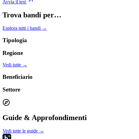
Avvia il test
Trova bandi per…
Esplora tutti i bandi →
Tipologia
Regione
Vedi tutte →
Beneficiario
Settore
Guide & Approfondimenti
Vedi tutte le guide →