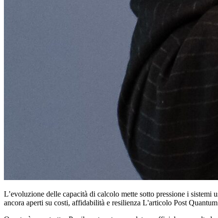
L’evoluzione delle capacità di calcolo mette sotto pressione i sistemi us
ancora aperti su costi, affidabilità e resilienza L'articolo Post Quan