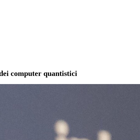
dei computer quantistici