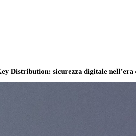
istribution: sicurezza digitale nell’era 