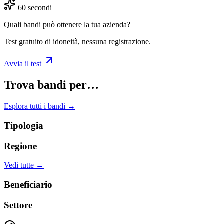
60 secondi
Quali bandi può ottenere la tua azienda?
Test gratuito di idoneità, nessuna registrazione.
Avvia il test
Trova bandi per…
Esplora tutti i bandi →
Tipologia
Regione
Vedi tutte →
Beneficiario
Settore