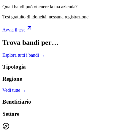
Quali bandi può ottenere la tua azienda?
Test gratuito di idoneità, nessuna registrazione.
Avvia il test
Trova bandi per…
Esplora tutti i bandi →
Tipologia
Regione
Vedi tutte →
Beneficiario
Settore