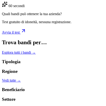
60 secondi
Quali bandi può ottenere la tua azienda?
Test gratuito di idoneità, nessuna registrazione.
Avvia il test
Trova bandi per…
Esplora tutti i bandi →
Tipologia
Regione
Vedi tutte →
Beneficiario
Settore