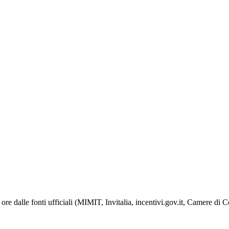
ore dalle fonti ufficiali (MIMIT, Invitalia, incentivi.gov.it, Camere di