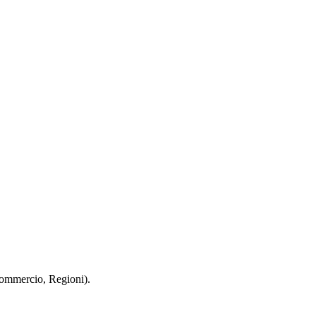
 Commercio, Regioni).