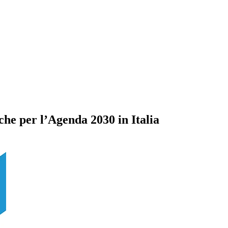
he per l’Agenda 2030 in Italia