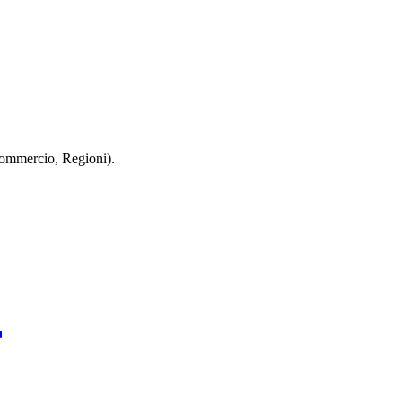
 Commercio, Regioni).