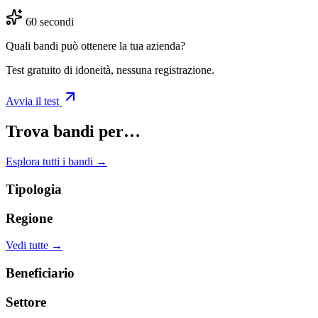
60 secondi
Quali bandi può ottenere la tua azienda?
Test gratuito di idoneità, nessuna registrazione.
Avvia il test
Trova bandi per…
Esplora tutti i bandi →
Tipologia
Regione
Vedi tutte →
Beneficiario
Settore