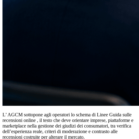
L’ AGCM sottopone agli operatori lo schema di Linee Guida sulle
recensioni online , il testo che deve orientare imprese, piattaforme e
marketplace nella gestione dei giudizi dei consumatori, tra verifica
dell’esperienza reale, criteri di moderazione e contrasto alle
recensioni costruite per alterare il mercato.