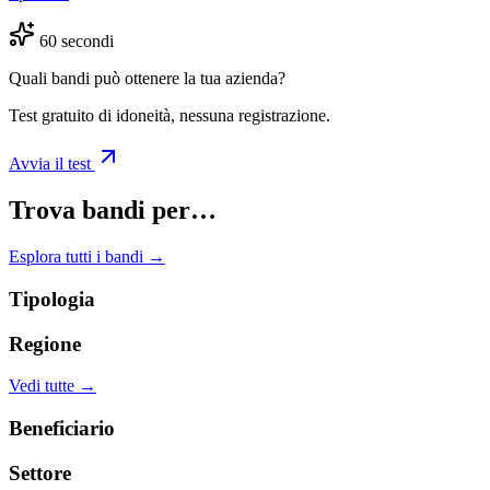
60 secondi
Quali bandi può ottenere la tua azienda?
Test gratuito di idoneità, nessuna registrazione.
Avvia il test
Trova bandi per…
Esplora tutti i bandi →
Tipologia
Regione
Vedi tutte →
Beneficiario
Settore