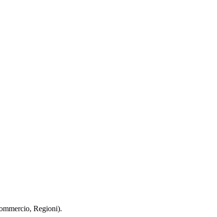
 Commercio, Regioni).