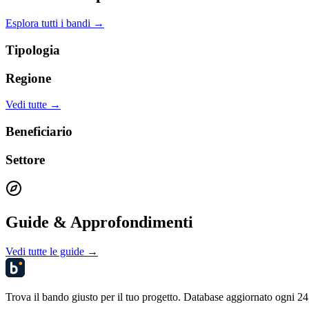
Esplora tutti i bandi →
Tipologia
Regione
Vedi tutte →
Beneficiario
Settore
Guide & Approfondimenti
Vedi tutte le guide →
Trova il bando giusto per il tuo progetto. Database aggiornato ogni 24 