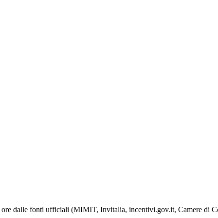
ore dalle fonti ufficiali (MIMIT, Invitalia, incentivi.gov.it, Camere di