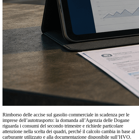
Rimborso delle accise sul gasolio commerciale in scadenza per le
imprese dell’autotrasporto: la domanda all’Agenzia delle Dogane
riguarda i consumi del secondo trimestre e richiede particolare
attenzione nella scelta dei quadri, perché il calcolo cambia in base al
carburante utilizzato e alla documentazione disponibile sull’HVO.