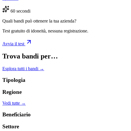
60 secondi
Quali bandi può ottenere la tua azienda?
Test gratuito di idoneità, nessuna registrazione.
Avvia il test
Trova bandi per…
Esplora tutti i bandi →
Tipologia
Regione
Vedi tutte →
Beneficiario
Settore