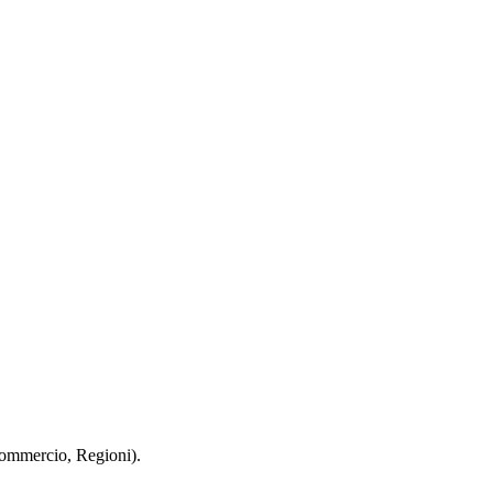
 Commercio, Regioni).