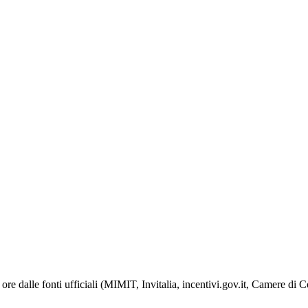
ore dalle fonti ufficiali (MIMIT, Invitalia, incentivi.gov.it, Camere di