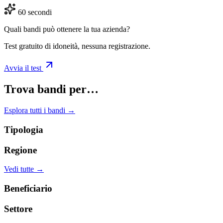
60 secondi
Quali bandi può ottenere la tua azienda?
Test gratuito di idoneità, nessuna registrazione.
Avvia il test
Trova bandi per…
Esplora tutti i bandi →
Tipologia
Regione
Vedi tutte →
Beneficiario
Settore