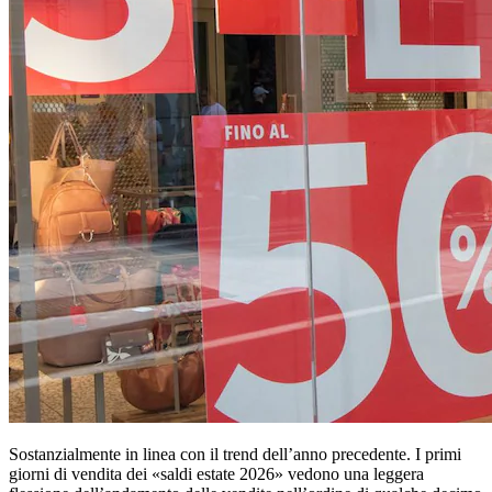
Sostanzialmente in linea con il trend dell’anno precedente. I primi
giorni di vendita dei «saldi estate 2026» vedono una leggera