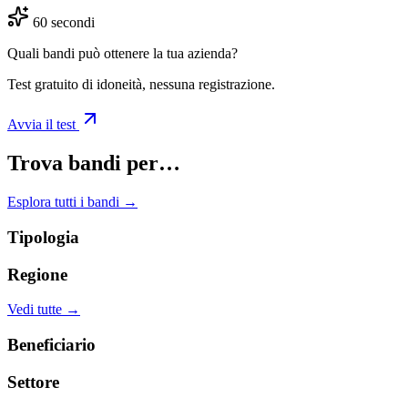
60 secondi
Quali bandi può ottenere la tua azienda?
Test gratuito di idoneità, nessuna registrazione.
Avvia il test
Trova bandi per…
Esplora tutti i bandi →
Tipologia
Regione
Vedi tutte →
Beneficiario
Settore