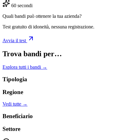
60 secondi
Quali bandi può ottenere la tua azienda?
Test gratuito di idoneità, nessuna registrazione.
Avvia il test
Trova bandi per…
Esplora tutti i bandi →
Tipologia
Regione
Vedi tutte →
Beneficiario
Settore