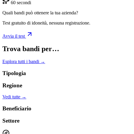
60 secondi
Quali bandi può ottenere la tua azienda?
Test gratuito di idoneità, nessuna registrazione.
Avvia il test
Trova bandi per…
Esplora tutti i bandi →
Tipologia
Regione
Vedi tutte →
Beneficiario
Settore