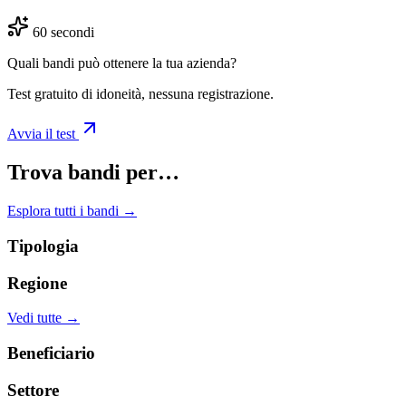
60 secondi
Quali bandi può ottenere la tua azienda?
Test gratuito di idoneità, nessuna registrazione.
Avvia il test
Trova bandi per…
Esplora tutti i bandi →
Tipologia
Regione
Vedi tutte →
Beneficiario
Settore