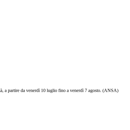
tà, a partire da venerdì 10 luglio fino a venerdì 7 agosto. (ANSA)