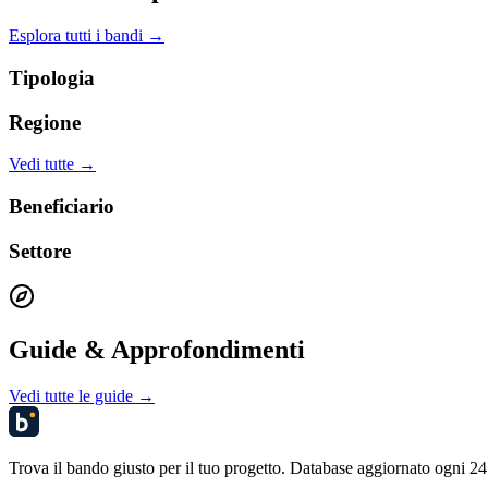
Esplora tutti i bandi →
Tipologia
Regione
Vedi tutte →
Beneficiario
Settore
Guide & Approfondimenti
Vedi tutte le guide →
Trova il bando giusto per il tuo progetto. Database aggiornato ogni 24 