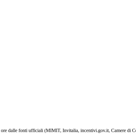
ore dalle fonti ufficiali (MIMIT, Invitalia, incentivi.gov.it, Camere di