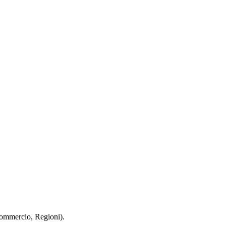
 Commercio, Regioni).