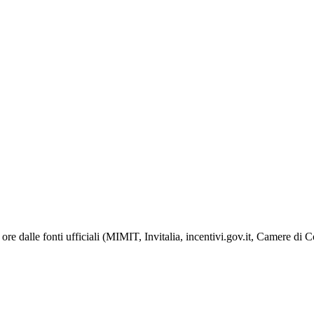
ore dalle fonti ufficiali (MIMIT, Invitalia, incentivi.gov.it, Camere di