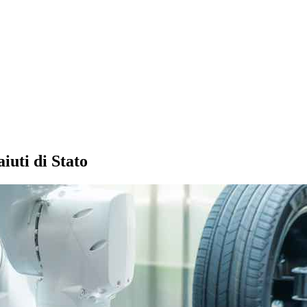
iuti di Stato