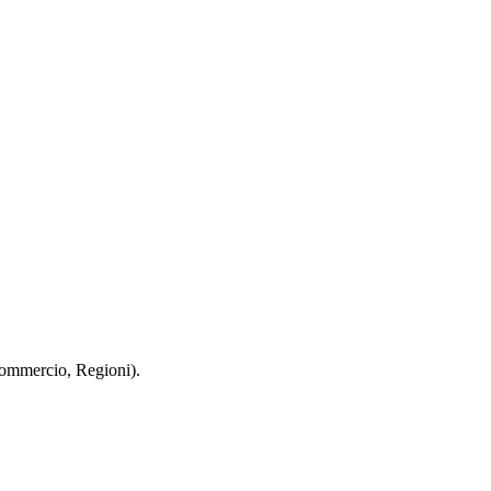
 Commercio, Regioni).