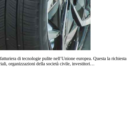
fatturiera di tecnologie pulite nell’Unione europea. Questa la richiesta
iali, organizzazioni della società civile, investitori…