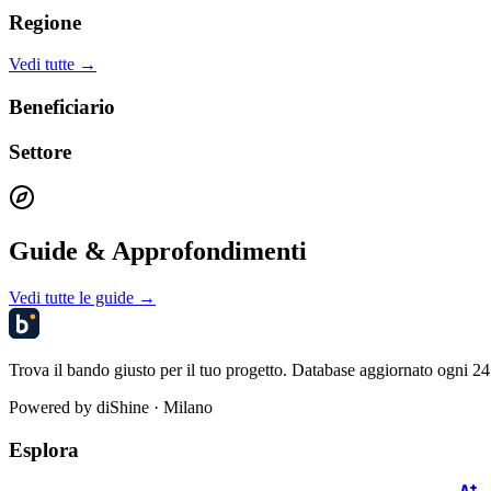
Regione
Vedi tutte →
Beneficiario
Settore
Guide & Approfondimenti
Vedi tutte le guide →
Trova il bando giusto per il tuo progetto. Database aggiornato ogni 24 
Powered by
diShine
· Milano
Esplora