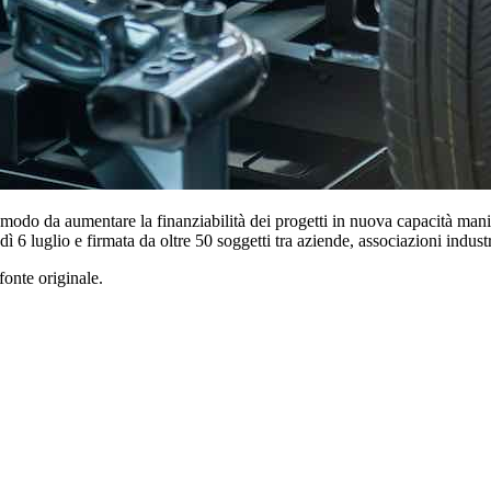
n modo da aumentare la finanziabilità dei progetti in nuova capacità mani
 6 luglio e firmata da oltre 50 soggetti tra aziende, associazioni industr
fonte originale.