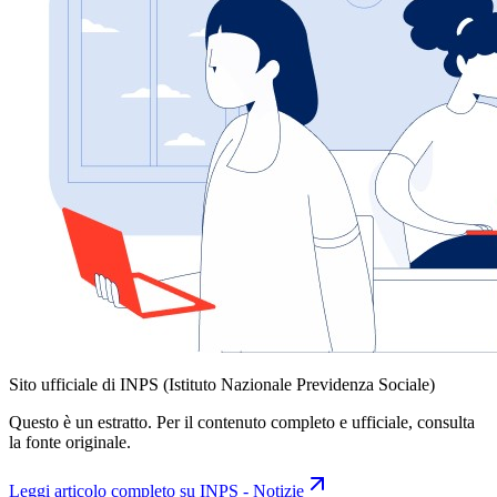
Sito ufficiale di INPS (Istituto Nazionale Previdenza Sociale)
Questo è un estratto. Per il contenuto completo e ufficiale, consulta
la fonte originale.
Leggi articolo completo su
INPS - Notizie