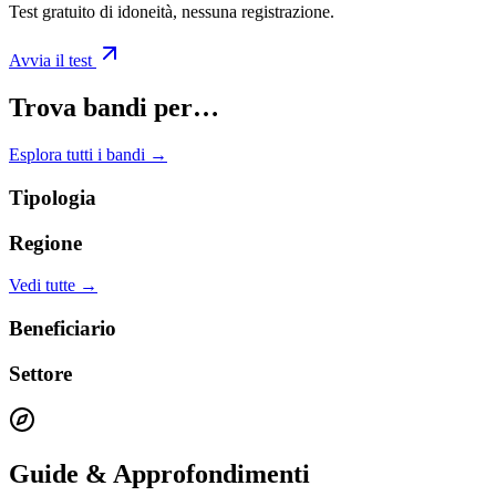
Test gratuito di idoneità, nessuna registrazione.
Avvia il test
Trova bandi per…
Esplora tutti i bandi →
Tipologia
Regione
Vedi tutte →
Beneficiario
Settore
Guide & Approfondimenti