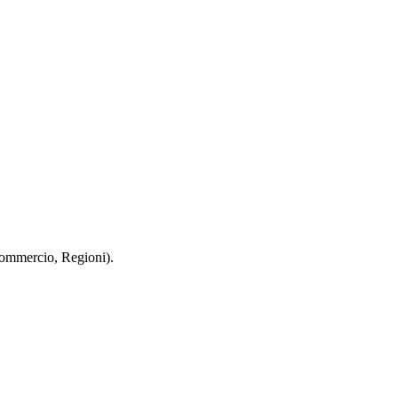
 Commercio, Regioni).