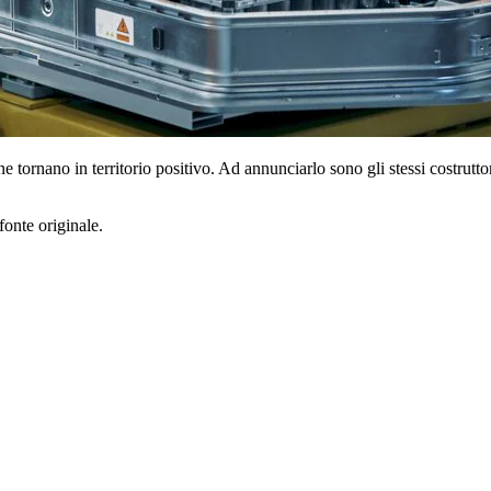
ne tornano in territorio positivo. Ad annunciarlo sono gli stessi costrutt
fonte originale.