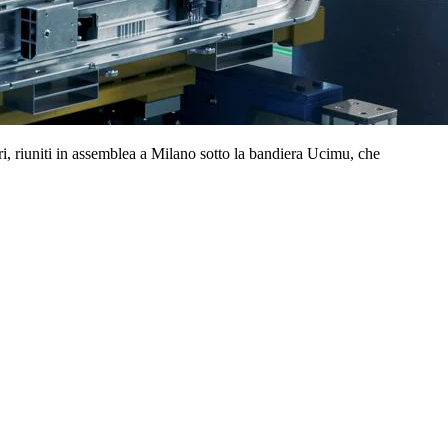
ori, riuniti in assemblea a Milano sotto la bandiera Ucimu, che