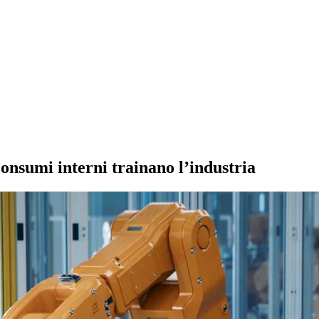
consumi interni trainano l’industria