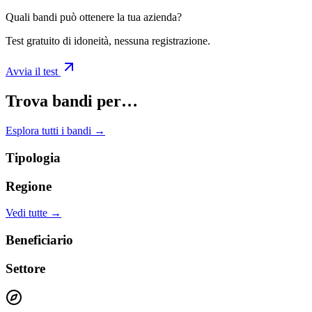
Quali bandi può ottenere la tua azienda?
Test gratuito di idoneità, nessuna registrazione.
Avvia il test
Trova bandi per…
Esplora tutti i bandi →
Tipologia
Regione
Vedi tutte →
Beneficiario
Settore